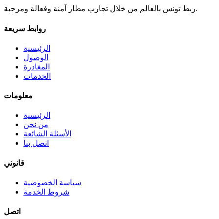
ربط تونس بالعالم من خلال تجارب مطار آمنة وفعالة ومرحبة.
روابط سريعة
الرئيسية
الوصول
المغادرة
الخدمات
معلومات
الرئيسية
من نحن
الأسئلة الشائعة
اتصل بنا
قانوني
سياسة الخصوصية
شروط الخدمة
اتصل