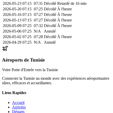
2026-05-23
07:15
07:31
Décollé
Retardé de 16 min
2026-05-20
07:15
07:25
Décollé
À l'heure
2026-05-16
07:15
07:27
Décollé
À l'heure
2026-05-13
07:15
07:27
Décollé
À l'heure
2026-05-09
07:25
07:32
Décollé
À l'heure
2026-05-06
07:25
N/A
Annulé
2026-05-02
07:25
07:28
Décollé
À l'heure
2026-04-29
07:25
N/A
Annulé
Aéroports de Tunisie
Votre Porte d'Entrée vers la Tunisie
Connecter la Tunisie au monde avec des expériences aéroportuaires
sûres, efficaces et accueillantes.
Liens Rapides
Accueil
Arrivées
Départs