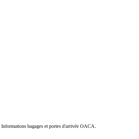
es. Informations bagages et portes d'arrivée OACA.