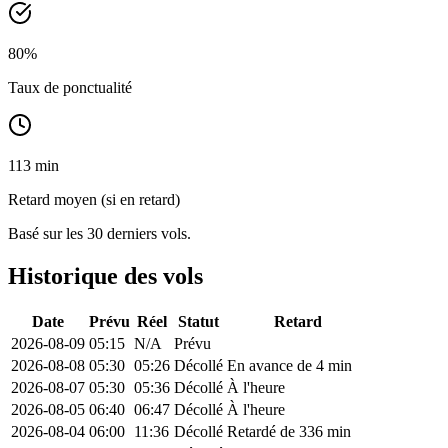
80
%
Taux de ponctualité
113 min
Retard moyen (si en retard)
Basé sur les 30 derniers vols.
Historique des vols
Date
Prévu
Réel
Statut
Retard
2026-08-09
05:15
N/A
Prévu
2026-08-08
05:30
05:26
Décollé
En avance de 4 min
2026-08-07
05:30
05:36
Décollé
À l'heure
2026-08-05
06:40
06:47
Décollé
À l'heure
2026-08-04
06:00
11:36
Décollé
Retardé de 336 min